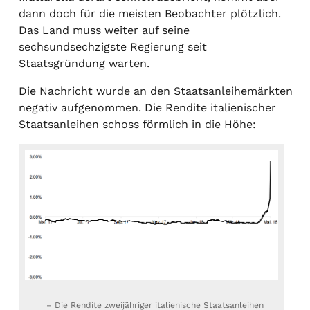
dann doch für die meisten Beobachter plötzlich.
Das Land muss weiter auf seine
sechsundsechzigste Regierung seit
Staatsgründung warten.
Die Nachricht wurde an den Staatsanleihemärkten
negativ aufgenommen. Die Rendite italienischer
Staatsanleihen schoss förmlich in die Höhe:
– Die Rendite zweijähriger italienische Staatsanleihen