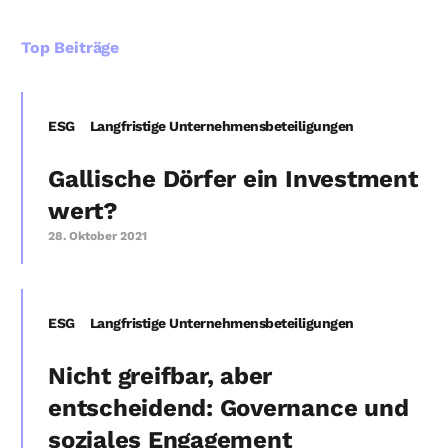
Top Beiträge
ESG
Langfristige Unternehmensbeteiligungen
Gallische Dörfer ein Investment
wert?
28. Oktober 2021
ESG
Langfristige Unternehmensbeteiligungen
Nicht greifbar, aber
entscheidend: Governance und
soziales Engagement