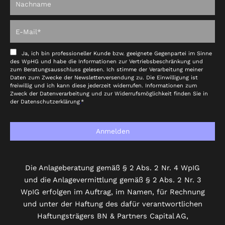
Ja, ich bin professioneller Kunde bzw. geeignete Gegenpartei im Sinne
des WpHG und habe die Informationen zur Vertriebsbeschränkung und
zum Beratungsausschluss gelesen. Ich stimme der Verarbeitung meiner
Daten zum Zwecke der Newsletterversendung zu. Die Einwilligung ist
freiwillig und ich kann diese jederzeit widerrufen. Informationen zum
Zweck der Datenverarbeitung und zur Widerrufsmöglichkeit finden Sie in
der
Datenschutzerklärung
.
*
Anmelden
Die Anlageberatung gemäß § 2 Abs. 2 Nr. 4 WpIG
und die Anlagevermittlung gemäß § 2 Abs. 2 Nr. 3
WpIG erfolgen im Auftrag, im Namen, für Rechnung
und unter der Haftung des dafür verantwortlichen
Haftungsträgers BN & Partners Capital AG,