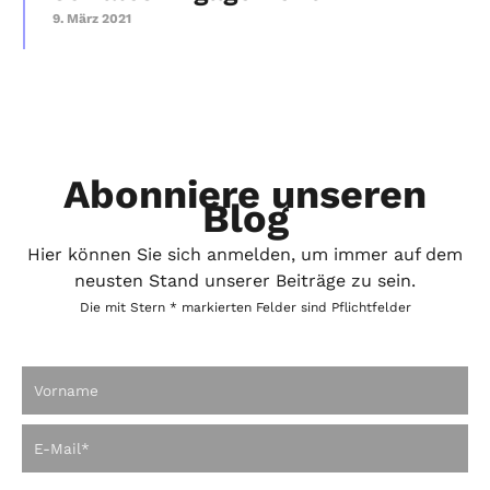
9. März 2021
Abonniere unseren
Blog
Hier können Sie sich anmelden, um immer auf dem
neusten Stand unserer Beiträge zu sein.
Die mit Stern * markierten Felder sind Pflichtfelder