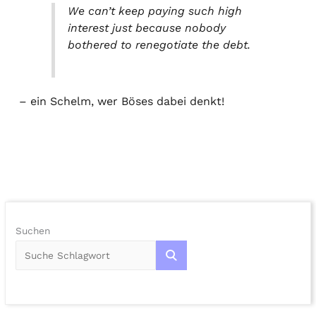
We can’t keep paying such high
interest just because nobody
bothered to renegotiate the debt.
– ein Schelm, wer Böses dabei denkt!
Suchen