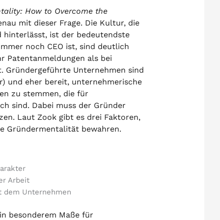
tality: How to Overcome the
nau mit dieser Frage. Die Kultur, die
hinterlässt, ist der bedeutendste
mmer noch CEO ist, sind deutlich
ehr Patentanmeldungen als bei
. Gründergeführte Unternehmen sind
r) und eher bereit, unternehmerische
en zu stemmen, die für
ich sind. Dabei muss der Gründer
en. Laut Zook gibt es drei Faktoren,
ie Gründermentalität bewahren.
arakter
er Arbeit
 mit dem Unternehmen
in besonderem Maße für