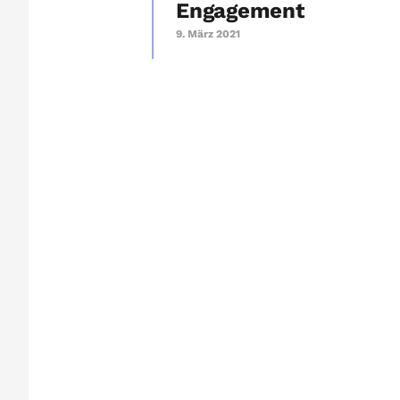
Engagement
9. März 2021