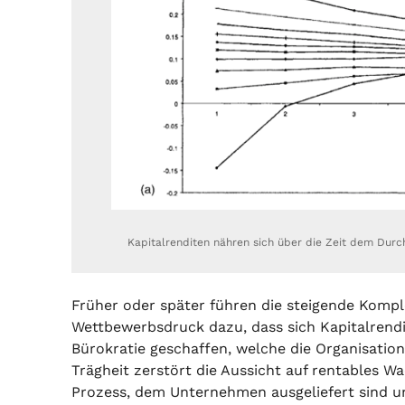
Kapitalrenditen nähren sich über die Zeit dem Durc
Früher oder später führen die steigende Kompl
Wettbewerbsdruck dazu, dass sich Kapitalrendit
Bürokratie geschaffen, welche die Organisatio
Trägheit zerstört die Aussicht auf rentables Wa
Prozess, dem Unternehmen ausgeliefert sind un