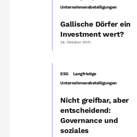
Unternehmensbeteiligungen
Gallische Dörfer ein
Investment wert?
28. Oktober 2021
ESG
Langfristige
Unternehmensbeteiligungen
Nicht greifbar, aber
entscheidend:
Governance und
soziales