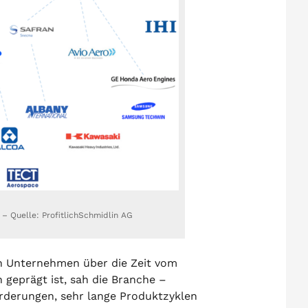
 – Quelle: ProfitlichSchmidlin AG
n Unternehmen über die Zeit vom
 geprägt ist, sah die Branche –
rderungen, sehr lange Produktzyklen