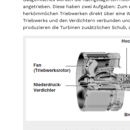
angetrieben. Diese haben zwei Aufgaben: Zum e
herkömmlichen Triebwerken direkt über eine W
Triebwerks und den Verdichtern verbunden und
produzieren die Turbinen zusätzlichen Schub, d