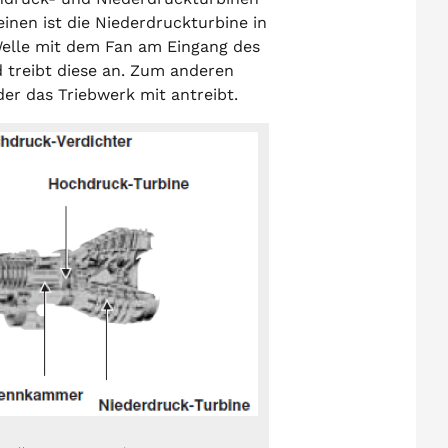
inen ist die Niederdruckturbine in
elle mit dem Fan am Eingang des
 treibt diese an. Zum anderen
er das Triebwerk mit antreibt.