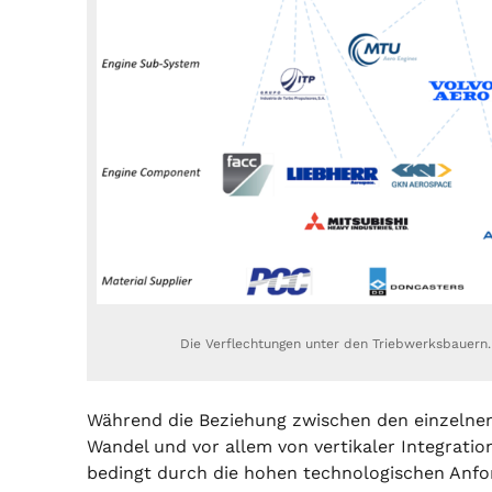
Die Verflechtungen unter den Triebwerksbauern.
Während die Beziehung zwischen den einzelne
Wandel und vor allem von vertikaler Integration
bedingt durch die hohen technologischen Anfo