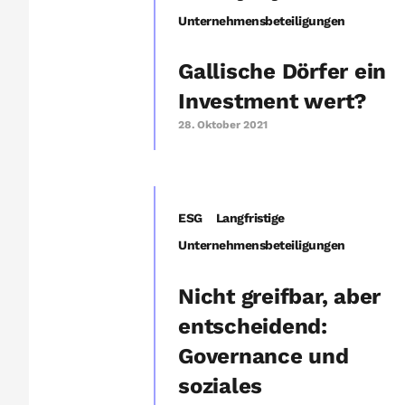
Unternehmensbeteiligungen
Gallische Dörfer ein
Investment wert?
28. Oktober 2021
ESG
Langfristige
Unternehmensbeteiligungen
Nicht greifbar, aber
entscheidend:
Governance und
soziales